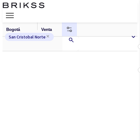
San Cristobal Norte