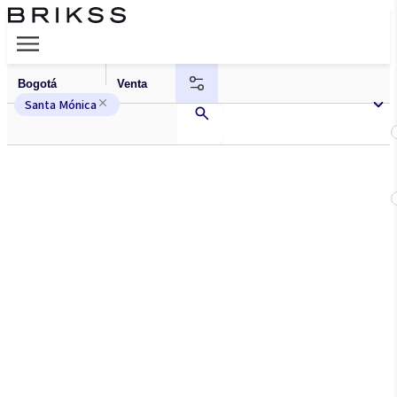
Santa Mónica