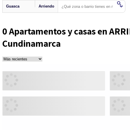
0
Apartamentos y casas en ARR
Cundinamarca