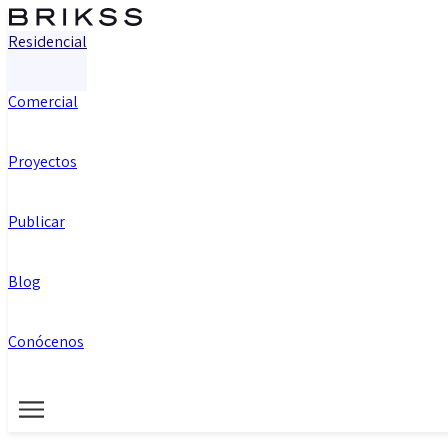
Residencial
Comercial
Proyectos
Publicar
Blog
Conócenos