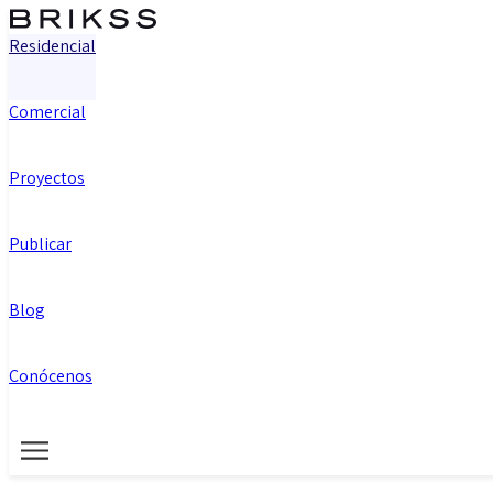
Residencial
Comercial
Proyectos
Publicar
Blog
Conócenos