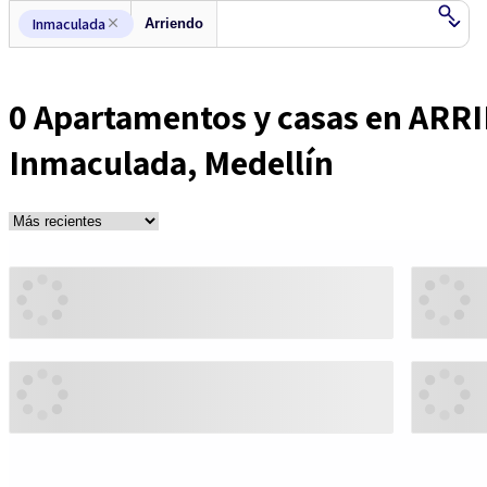
Inmaculada
0
Apartamentos y casas en ARR
Inmaculada, Medellín