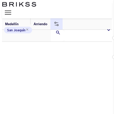
San Joaquín