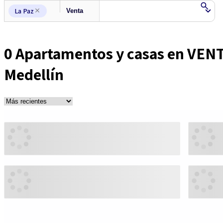
La Paz
0
Apartamentos y casas en VEN
Medellín