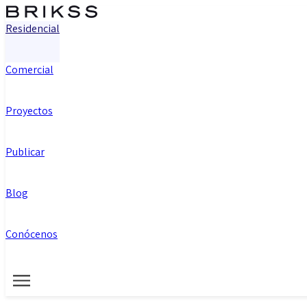
Residencial
Comercial
Proyectos
Publicar
Blog
Conócenos