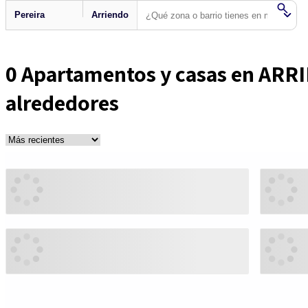
0
Apartamentos y casas en ARR
alrededores