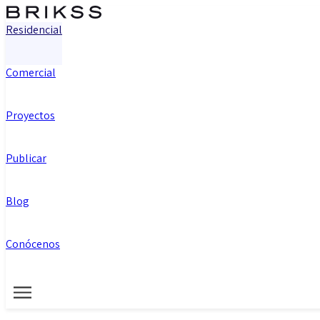
Residencial
Comercial
Proyectos
Publicar
Blog
Conócenos